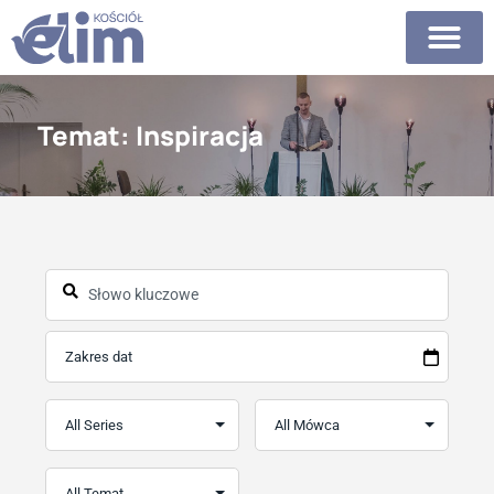
Temat: Inspiracja