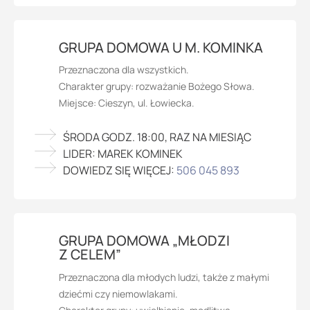
GRUPA DOMOWA U M. KOMINKA
Przeznaczona dla wszystkich.
Charakter grupy: rozważanie Bożego Słowa.
Miejsce: Cieszyn, ul. Łowiecka.
ŚRODA GODZ. 18:00, RAZ NA MIESIĄC
LIDER: MAREK KOMINEK
DOWIEDZ SIĘ WIĘCEJ:
506 045 893
GRUPA DOMOWA „MŁODZI
Z CELEM”
Przeznaczona dla młodych ludzi, także z małymi
dziećmi czy niemowlakami.