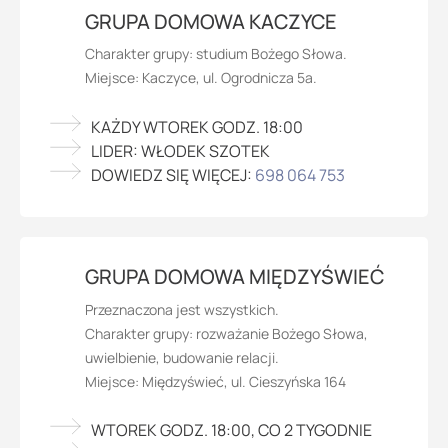
GRUPA DOMOWA KACZYCE
Charakter grupy: studium Bożego Słowa.
Miejsce: Kaczyce, ul. Ogrodnicza 5a.
KAŻDY WTOREK GODZ. 18:00
LIDER: WŁODEK SZOTEK
DOWIEDZ SIĘ WIĘCEJ:
698 064 753
GRUPA DOMOWA MIĘDZYŚWIEĆ
Przeznaczona jest wszystkich.
Charakter grupy: rozważanie Bożego Słowa,
uwielbienie, budowanie relacji.
Miejsce: Międzyświeć, ul. Cieszyńska 164
WTOREK GODZ. 18:00, CO 2 TYGODNIE