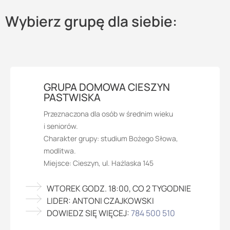
Wybierz grupę dla siebie:
GRUPA DOMOWA CIESZYN
PASTWISKA
Przeznaczona dla osób w średnim wieku
i seniorów.
Charakter grupy: studium Bożego Słowa,
modlitwa.
Miejsce: Cieszyn, ul. Hażlaska 145
WTOREK GODZ. 18:00, CO 2 TYGODNIE
LIDER: ANTONI CZAJKOWSKI
DOWIEDZ SIĘ WIĘCEJ:
784 500 510