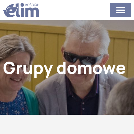
Grupy domowe