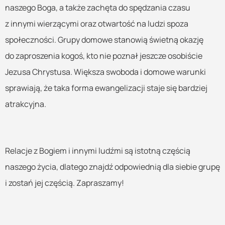
naszego Boga, a także zachęta do spędzania czasu
z innymi wierzącymi oraz otwartość na ludzi spoza
społeczności. Grupy domowe stanowią świetną okazję
do zaproszenia kogoś, kto nie poznał jeszcze osobiście
Jezusa Chrystusa. Większa swoboda i domowe warunki
sprawiają, że taka forma ewangelizacji staje się bardziej
atrakcyjna.
Relacje z Bogiem i innymi ludźmi są istotną częścią
naszego życia, dlatego znajdź odpowiednią dla siebie grupę
i zostań jej częścią. Zapraszamy!