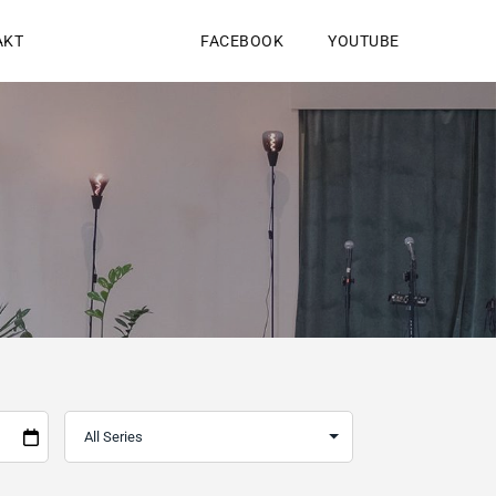
AKT
FACEBOOK
YOUTUBE