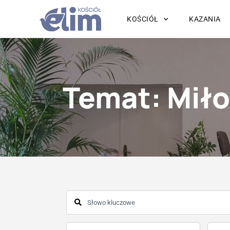
KOŚCIÓŁ
KAZANIA
Temat: Mił