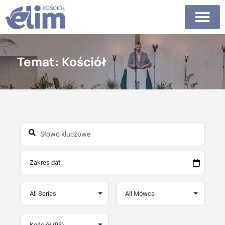
Temat: Kościół