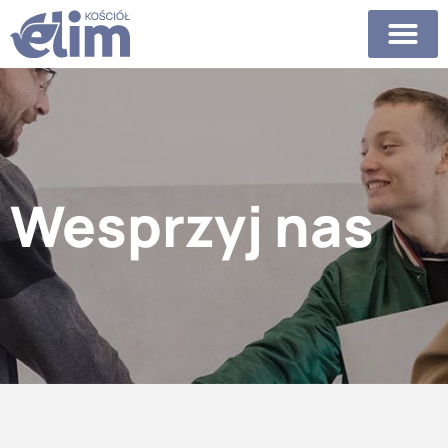
Wesprzyj nas