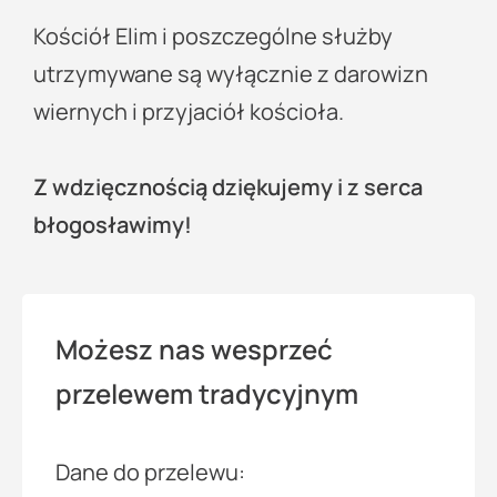
Kościół Elim i poszczególne służby
utrzymywane są wyłącznie z darowizn
wiernych i przyjaciół kościoła.
Z wdzięcznością dziękujemy i z serca
błogosławimy!
Możesz nas wesprzeć
przelewem tradycyjnym
Dane do przelewu: