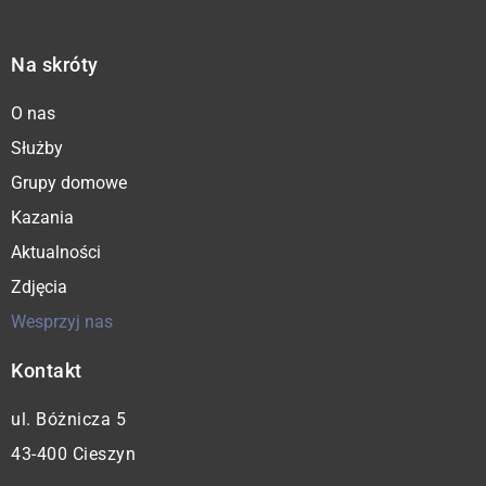
Na skróty
O nas
Służby
Grupy domowe
Kazania
Aktualności
Zdjęcia
Wesprzyj nas
Kontakt
ul. Bóżnicza 5
43-400 Cieszyn