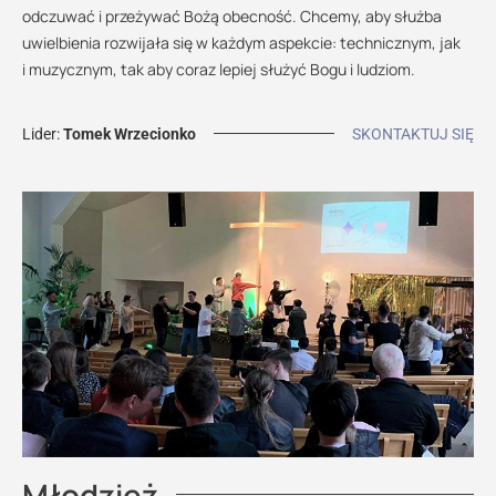
odczuwać i przeżywać Bożą obecność. Chcemy, aby służba
uwielbienia rozwijała się w każdym aspekcie: technicznym, jak
i muzycznym, tak aby coraz lepiej służyć Bogu i ludziom.
Lider:
Tomek Wrzecionko
SKONTAKTUJ SIĘ
Młodzież