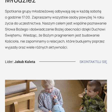
Spotkania grupy młodzieżowej odbywają się w każdą sobotę
o godzinie 17.00. Zapraszamy wszystkie osoby powyżej 14 roku
życia do uczestnictwa. Naszym celem jest wspólne poznawanie
Słowa Bożego i doświadczanie Bożej obecności dzięki Duchowi
Świętemu. Wiedząc, że Bożym pragnieniem jest budowanie
Kościoła, nie zapominamy o relacjach, które budujemy poprzez
wyjazdy oraz wiele różnych aktywności.
Lider:
Jakub Kaleta
SKONTAKTUJ SIĘ