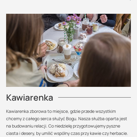
Kawiarenka
Kawiarenka zborowa to miejsce, gdzie przede wszystkim
chcemy z całego serca służyć Bogu. Nasza służba oparta jest
na budowaniu relacji. Co niedzielę przygotowujemy pyszne
ciasta i desery, by umilić wspólny czas przy kawie czy herbacie.