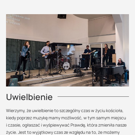
Uwielbienie
Wierzymy, że uwielbienie to szczególny czas w życiu kościoła,
kiedy poprzez muzykę mamy możliwość, w tym samym miejscu
i czasie, ogłaszać i wyśpiewywać Prawdę, która zmieniła nasze
życie. Jest to wyjątkowy czas ze względu na to, że możemy