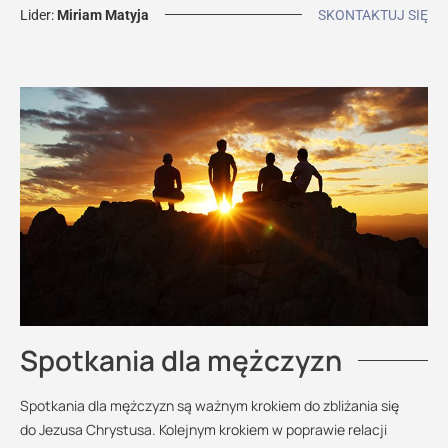
Lider:
Miriam Matyja
SKONTAKTUJ SIĘ
Spotkania dla mężczyzn
Spotkania dla mężczyzn są ważnym krokiem do zbliżania się
do Jezusa Chrystusa. Kolejnym krokiem w poprawie relacji