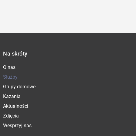
Na skróty
O nas
Służby
Grupy domowe
Kazania
Aktualności
Zdjęcia
Wesprzyj nas