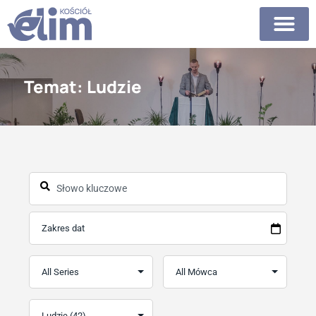
Temat: Ludzie