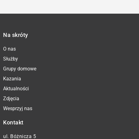
Na skróty
O nas
Służby
Grupy domowe
Kazania
Aktualności
Zdjęcia
Wesprzyj nas
Kontakt
ul. Bóżnicza 5