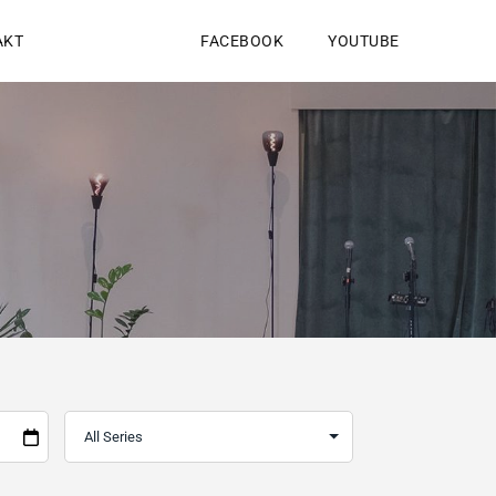
AKT
FACEBOOK
YOUTUBE