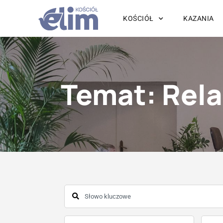
KOŚCIÓŁ
KAZANIA
Temat: Rela