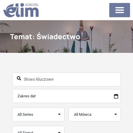
Temat: Świadectwo