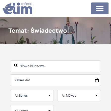
Temat: Świadectwo