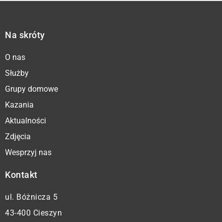
Na skróty
O nas
Służby
Grupy domowe
Kazania
Aktualności
Zdjęcia
Wesprzyj nas
Kontakt
ul. Bóżnicza 5
43-400 Cieszyn