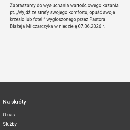
Zapraszamy do wysłuchania wartościowego kazania
pt. „Wyjdź ze strefy swojego komfortu, opuść swoje
krzesło lub fotel ” wygłoszonego przez Pastora
Błażeja Milczarczyka w niedzielę 07.06.2026 r.
Na skróty
O nas
Służby