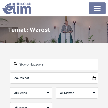
Temat: Wzrost