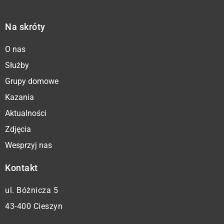
Na skróty
O nas
Służby
Grupy domowe
Kazania
Aktualności
Zdjęcia
Wesprzyj nas
Kontakt
ul. Bóżnicza 5
43-400 Cieszyn