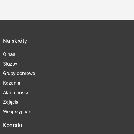
Na skróty
O nas
Służby
Grupy domowe
Kazania
Aktualności
Zdjęcia
Wesprzyj nas
Kontakt