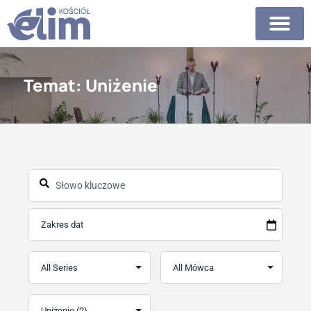
Temat: Uniżenie