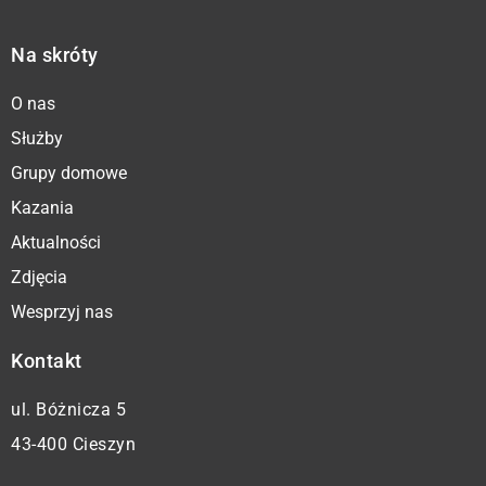
Na skróty
O nas
Służby
Grupy domowe
Kazania
Aktualności
Zdjęcia
Wesprzyj nas
Kontakt
ul. Bóżnicza 5
43-400 Cieszyn