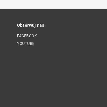
Obserwuj nas
FACEBOOK
YOUTUBE