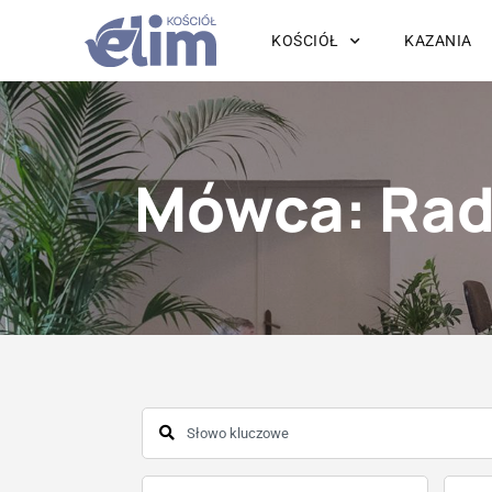
KOŚCIÓŁ
KAZANIA
Mówca: Rad