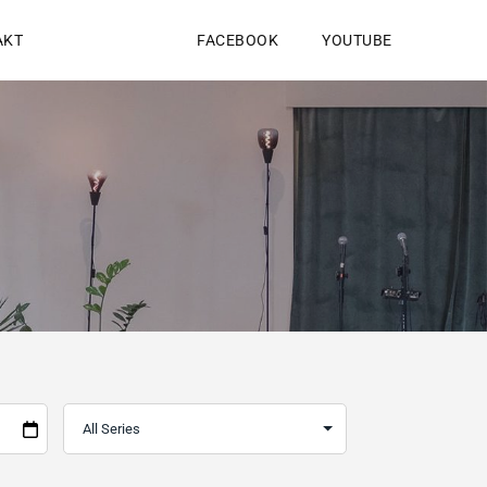
AKT
FACEBOOK
YOUTUBE