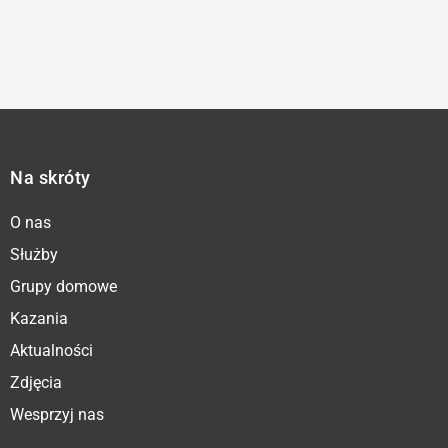
Na skróty
O nas
Służby
Grupy domowe
Kazania
Aktualności
Zdjęcia
Wesprzyj nas