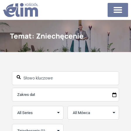
Temat: Zniechęcenie