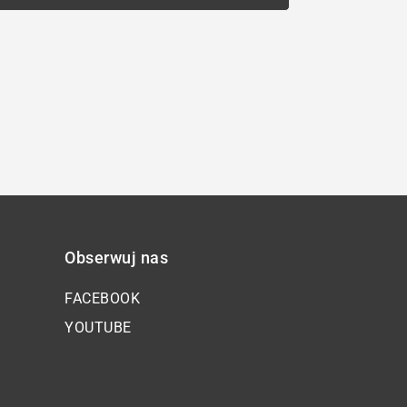
Obserwuj nas
FACEBOOK
YOUTUBE