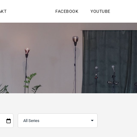
AKT
FACEBOOK
YOUTUBE