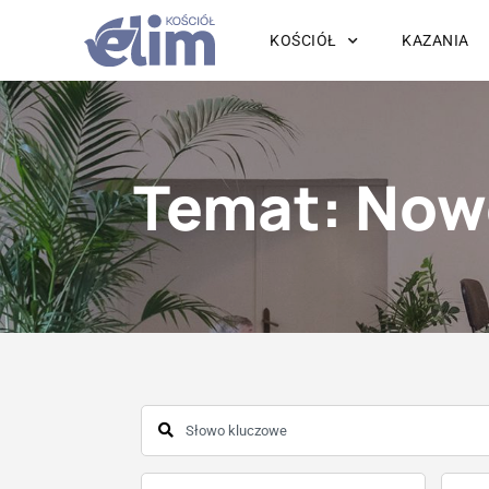
KOŚCIÓŁ
KAZANIA
Temat: Now