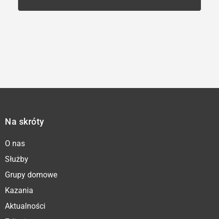
Na skróty
O nas
Służby
Grupy domowe
Kazania
Aktualności