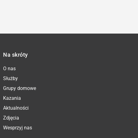
Na skróty
O nas
Służby
Grupy domowe
Kazania
Aktualności
Zdjęcia
Wesprzyj nas