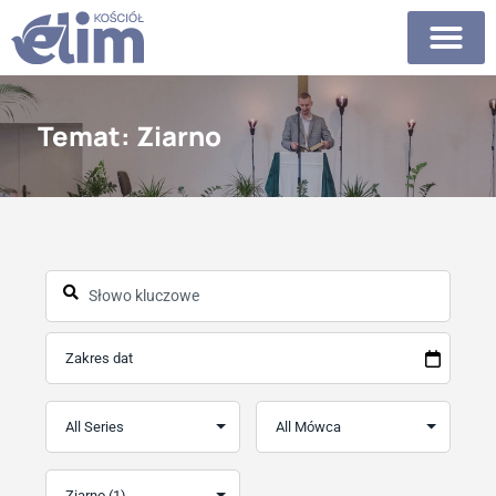
Temat: Ziarno