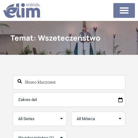
Temat: Wszeteczeństwo