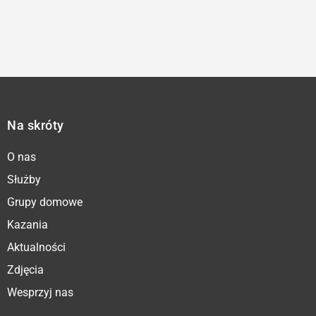
Na skróty
O nas
Służby
Grupy domowe
Kazania
Aktualności
Zdjęcia
Wesprzyj nas