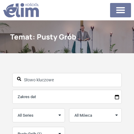
Temat: Pusty Grób