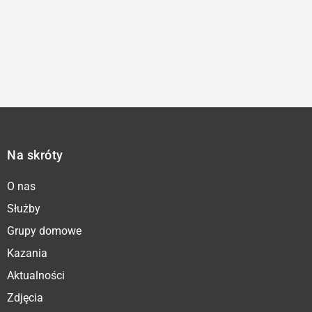
Na skróty
O nas
Służby
Grupy domowe
Kazania
Aktualności
Zdjęcia