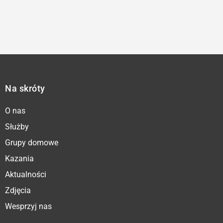
Na skróty
O nas
Służby
Grupy domowe
Kazania
Aktualności
Zdjęcia
Wesprzyj nas