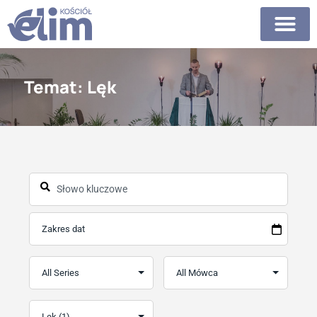
Temat: Lęk