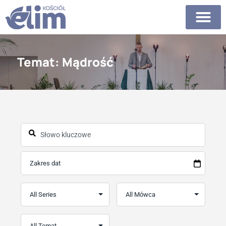
Temat: Mądrość