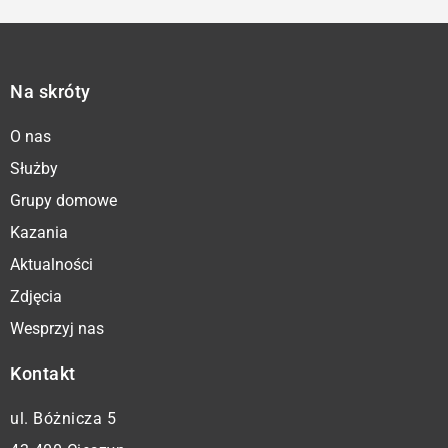
Na skróty
O nas
Służby
Grupy domowe
Kazania
Aktualności
Zdjęcia
Wesprzyj nas
Kontakt
ul. Bóżnicza 5