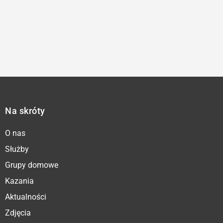
Na skróty
O nas
Służby
Grupy domowe
Kazania
Aktualności
Zdjęcia