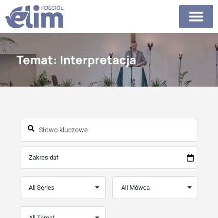
Temat: Interpretacja