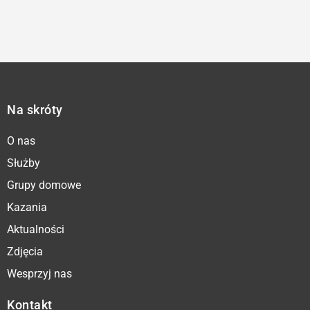
Na skróty
O nas
Służby
Grupy domowe
Kazania
Aktualności
Zdjęcia
Wesprzyj nas
Kontakt