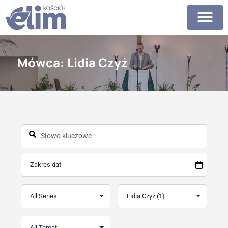
Mówca: Lidia Czyż