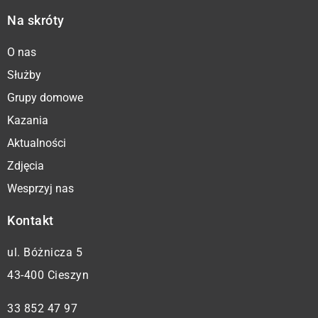
Na skróty
O nas
Służby
Grupy domowe
Kazania
Aktualności
Zdjęcia
Wesprzyj nas
Kontakt
ul. Bóżnicza 5
43-400 Cieszyn
33 852 47 97