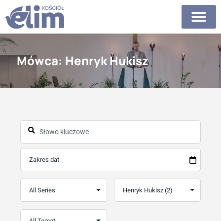
Mówca: Henryk Hukisz