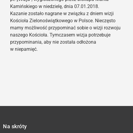
Kamińskiego w niedzielę, dnia 07.01.2018.
Kazanie zostało nagrane w związku z dniem wizji
Kościoła Zielonoświątkowego w Polsce. Nieczęsto
mamy możliwość przypominać sobie o wizji rozwoju
naszego Kościoła. Tymczasem wizja potrzebuje
przypominania, aby nie została odłożona
w niepamięć.
Na skróty