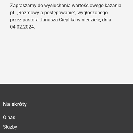
Zapraszamy do wysłuchania wartościowego kazania
pt. „Rozmowy a postępowanie”, wygłoszonego
przez pastora Janusza Cieplika w niedzielę, dnia
04.02.2024.
Na skróty
O nas
Służby