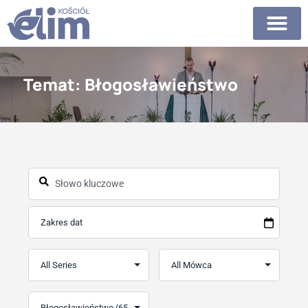
Temat: Błogosławieństwo