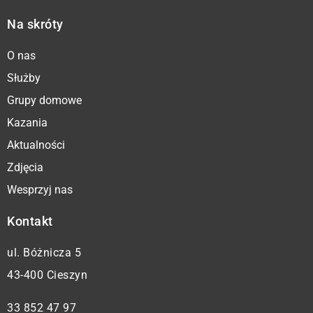
Na skróty
O nas
Służby
Grupy domowe
Kazania
Aktualności
Zdjęcia
Wesprzyj nas
Kontakt
ul. Bóżnicza 5
43-400 Cieszyn
33 852 47 97