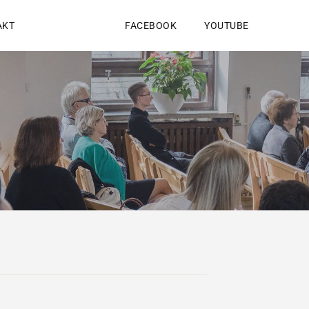
AKT
FACEBOOK
YOUTUBE