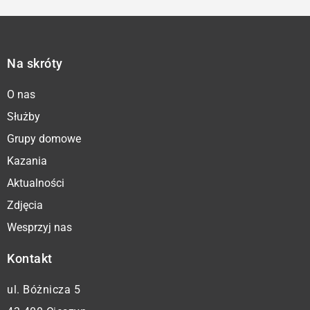
Na skróty
O nas
Służby
Grupy domowe
Kazania
Aktualności
Zdjęcia
Wesprzyj nas
Kontakt
ul. Bóżnicza 5