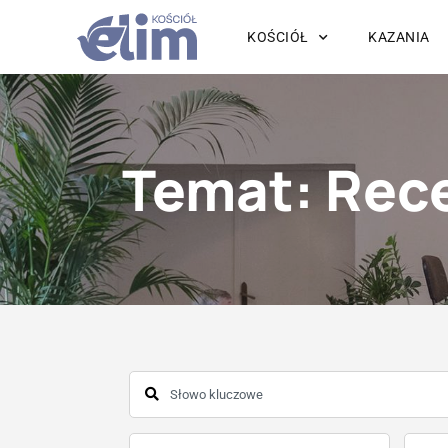
KOŚCIÓŁ
KAZANIA
Temat: Rec