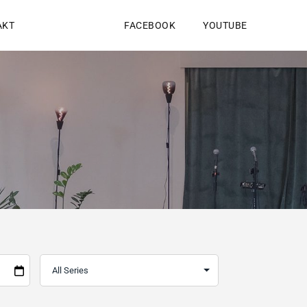
AKT
FACEBOOK
YOUTUBE