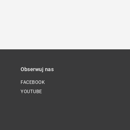
Obserwuj nas
FACEBOOK
YOUTUBE