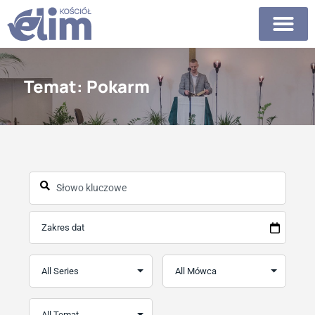
Temat: Pokarm