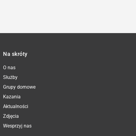
Na skróty
O nas
Służby
Grupy domowe
Kazania
Aktualności
Zdjęcia
Wesprzyj nas