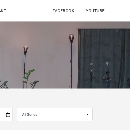
AKT
FACEBOOK
YOUTUBE