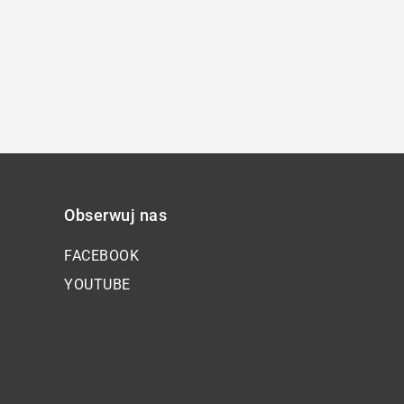
Obserwuj nas
FACEBOOK
YOUTUBE