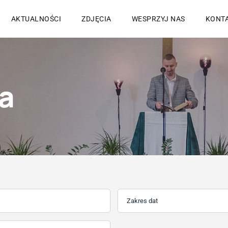
AKTUALNOŚCI
ZDJĘCIA
WESPRZYJ NAS
KONT
a