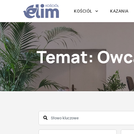
KOŚCIÓŁ
KAZANIA
Temat: Owc