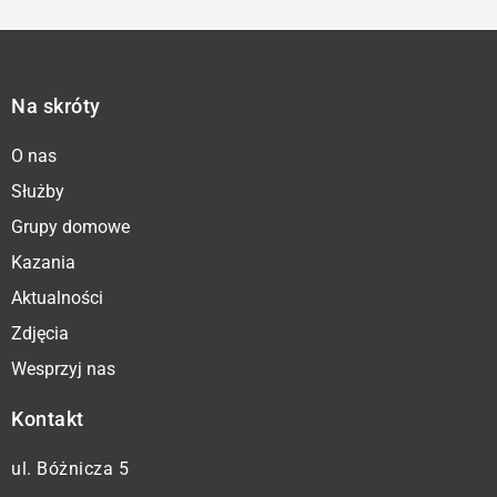
Na skróty
O nas
Służby
Grupy domowe
Kazania
Aktualności
Zdjęcia
Wesprzyj nas
Kontakt
ul. Bóżnicza 5