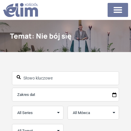
Temat: Nie bój się