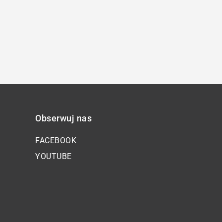
Obserwuj nas
FACEBOOK
YOUTUBE