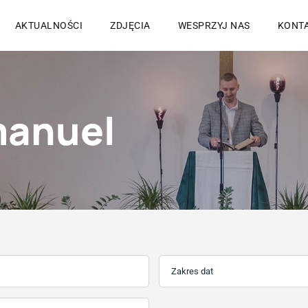
AKTUALNOŚCI
ZDJĘCIA
WESPRZYJ NAS
KONT
manuel