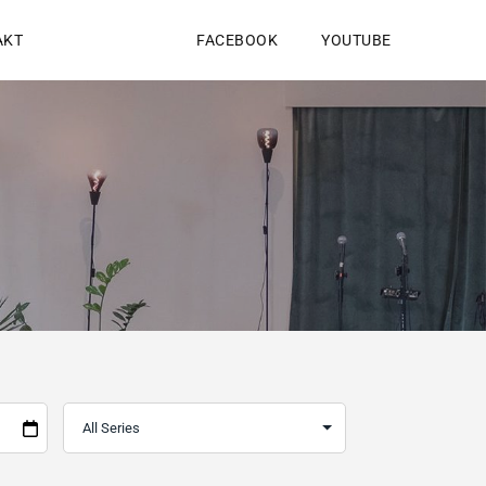
AKT
FACEBOOK
YOUTUBE