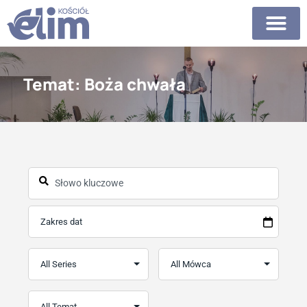
Temat: Boża chwała