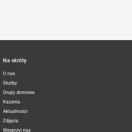
Na skróty
O nas
Służby
Grupy domowe
Kazania
Aktualności
Zdjęcia
Wesprzyj nas