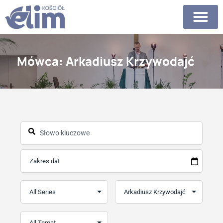
Mówca: Arkadiusz Krzywodajć