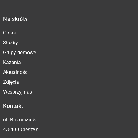
Na skróty
O nas
Służby
Grupy domowe
Kazania
Aktualności
Zdjęcia
Wesprzyj nas
Kontakt
ul. Bóżnicza 5
43-400 Cieszyn