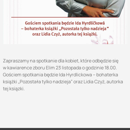
Zapraszamy na spotkanie dla kobiet, które odbędzie się
w kawiarence zboru Elim 23 listopada o godzinie 18.00.
Gościem spotkania będzie Ida Hyrdlickowa – bohaterka
książki „Pozostała tylko nadzieja” oraz Lidia Czyż, autorka
tej ksiązki.