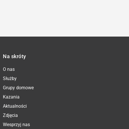
Na skróty
O nas
Służby
Grupy domowe
Kazania
Aktualności
Zdjęcia
Wesprzyj nas