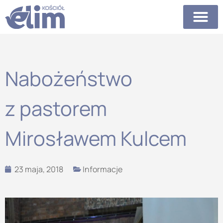
Nabożeństwo
z pastorem
Mirosławem Kulcem
23 maja, 2018
Informacje