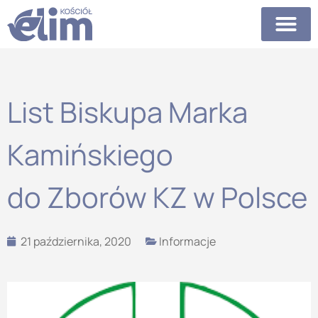
List Biskupa Marka
Kamińskiego
do Zborów KZ w Polsce
21 października, 2020
Informacje