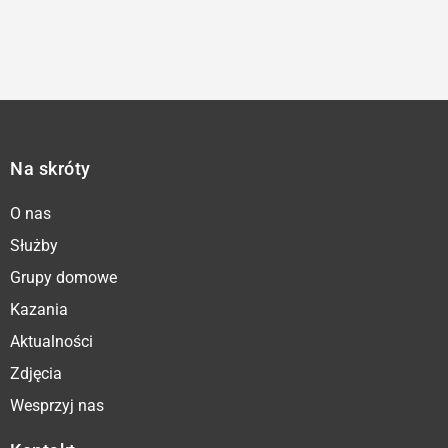
Na skróty
O nas
Służby
Grupy domowe
Kazania
Aktualności
Zdjęcia
Wesprzyj nas