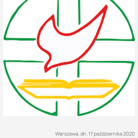
Warszawa, dn. 17 października 2020