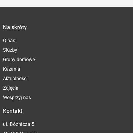
Na skróty
O nas
Służby
Grupy domowe
Kazania
Aktualności
Zdjęcia
Wesprzyj nas
Kontakt
ul. Bóżnicza 5