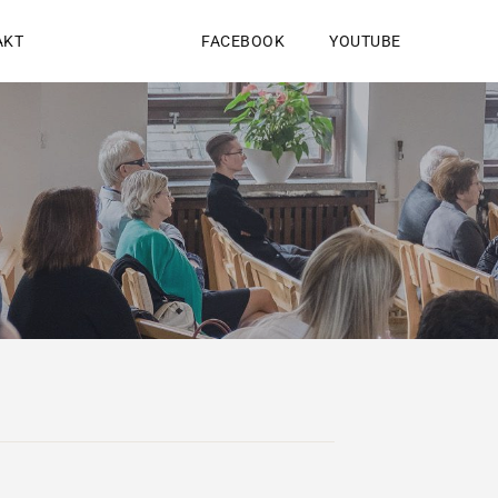
AKT
FACEBOOK
YOUTUBE