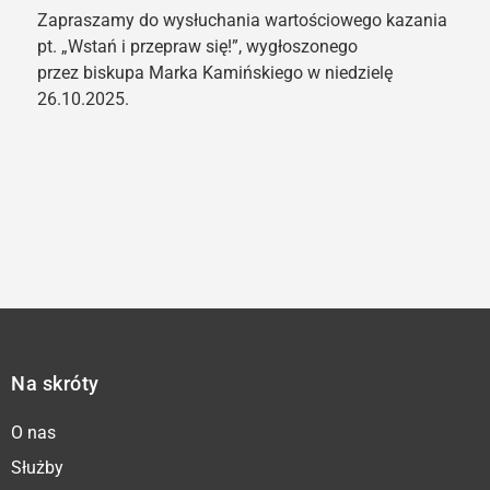
Zapraszamy do wysłuchania wartościowego kazania
pt. „Wstań i przepraw się!”, wygłoszonego
przez biskupa Marka Kamińskiego w niedzielę
26.10.2025.
Na skróty
O nas
Służby