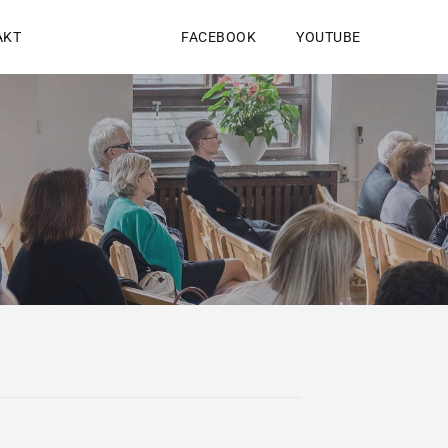
AKT
FACEBOOK
YOUTUBE