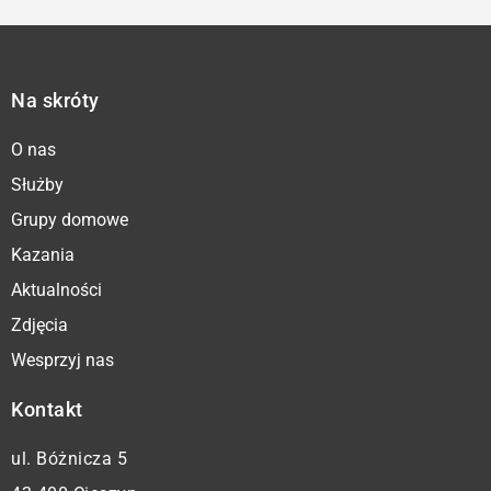
Na skróty
O nas
Służby
Grupy domowe
Kazania
Aktualności
Zdjęcia
Wesprzyj nas
Kontakt
ul. Bóżnicza 5