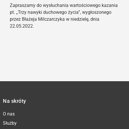
Zapraszamy do wysłuchania wartościowego kazania
pt. „Trzy nawyki duchowego życia”, wygłoszonego
przez Błażeja Milczarczyka w niedzielę, dnia
22.05.2022.
Na skróty
O nas
Służby